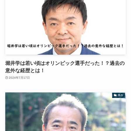
堀井学は若い頃はオリンピック選手だった！？過去の
意外な経歴とは！
2024年7月17日
事件