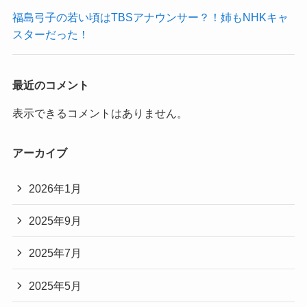
福島弓子の若い頃はTBSアナウンサー？！姉もNHKキャ
スターだった！
最近のコメント
表示できるコメントはありません。
アーカイブ
2026年1月
2025年9月
2025年7月
2025年5月