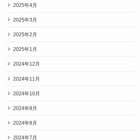
2025年4月
2025年3月
2025年2月
2025年1月
2024年12月
2024年11月
2024年10月
2024年9月
2024年8月
2024年7月