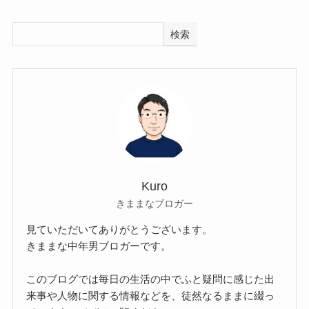
検索
Kuro
きままなブロガー
見ていただいてありがとうございます。
きままな中年男ブロガーです。
このブログでは毎日の生活の中でふと疑問に感じた出
来事や人物に関する情報などを、徒然なるままに綴っ