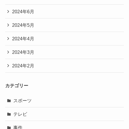
2024年6月
2024年5月
2024年4月
2024年3月
2024年2月
カテゴリー
スポーツ
テレビ
事件