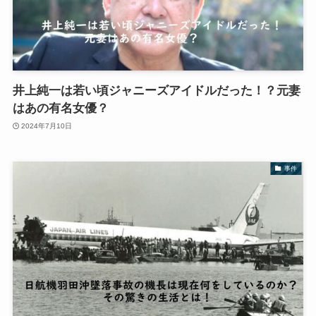
井上純一は若い頃ジャニーズアイドルだった！？元妻
はあの有名女優？
2024年7月10日
事件