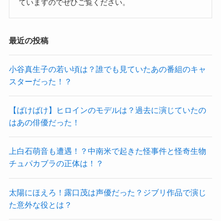
ていますのでぜひご覧ください。
最近の投稿
小谷真生子の若い頃は？誰でも見ていたあの番組のキャ
スターだった！？
【ばけばけ】ヒロインのモデルは？過去に演じていたの
はあの俳優だった！
上白石萌音も遭遇！？中南米で起きた怪事件と怪奇生物
チュパカブラの正体は！？
太陽にほえろ！露口茂は声優だった？ジブリ作品で演じ
た意外な役とは？