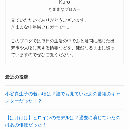
Kuro
きままなブロガー
見ていただいてありがとうございます。
きままな中年男ブロガーです。
このブログでは毎日の生活の中でふと疑問に感じた出
来事や人物に関する情報などを、徒然なるままに綴っ
ていますのでぜひご覧ください。
最近の投稿
小谷真生子の若い頃は？誰でも見ていたあの番組のキャ
スターだった！？
【ばけばけ】ヒロインのモデルは？過去に演じていたの
はあの俳優だった！