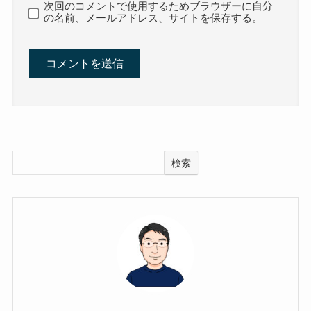
次回のコメントで使用するためブラウザーに自分
の名前、メールアドレス、サイトを保存する。
検索