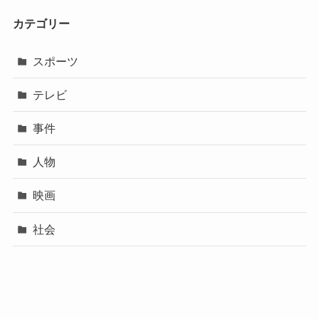
カテゴリー
スポーツ
テレビ
事件
人物
映画
社会