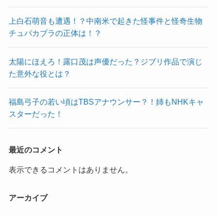
上白石萌音も遭遇！？中南米で起きた怪事件と怪奇生物
チュパカブラの正体は！？
太陽にほえろ！露口茂は声優だった？ジブリ作品で演じ
た意外な役とは？
福島弓子の若い頃はTBSアナウンサー？！姉もNHKキャ
スターだった！
最近のコメント
表示できるコメントはありません。
アーカイブ