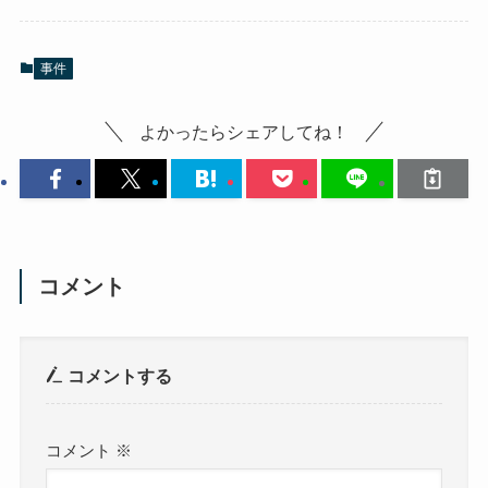
事件
よかったらシェアしてね！
コメント
コメントする
コメント
※