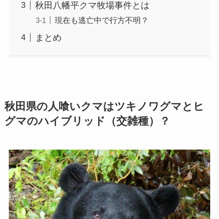
秋田八幡平クマ牧場事件とは
現在も逃亡中で行方不明？
まとめ
秋田県の人喰いクマはツキノワグマとヒ
グマのハイブリッド（交雑種）？