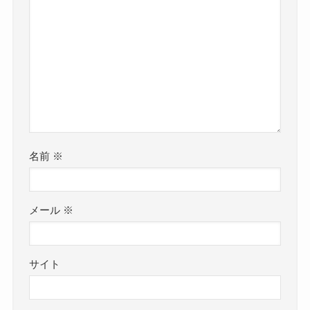
名前
※
メール
※
サイト