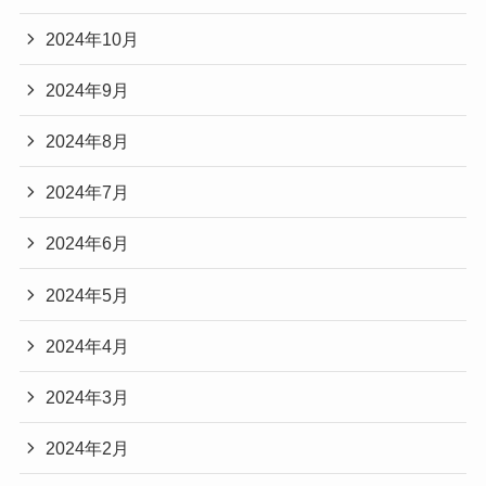
2024年10月
2024年9月
2024年8月
2024年7月
2024年6月
2024年5月
2024年4月
2024年3月
2024年2月