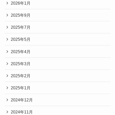
2026年1月
2025年9月
2025年7月
2025年5月
2025年4月
2025年3月
2025年2月
2025年1月
2024年12月
2024年11月