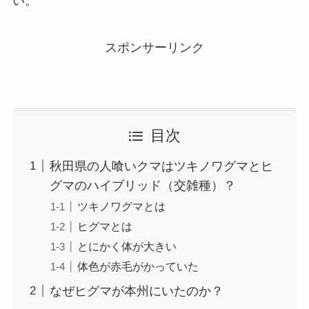
い。
スポンサーリンク
目次
秋田県の人喰いクマはツキノワグマとヒ
グマのハイブリッド（交雑種）？
ツキノワグマとは
ヒグマとは
とにかく体が大きい
体色が赤毛がかっていた
なぜヒグマが本州にいたのか？