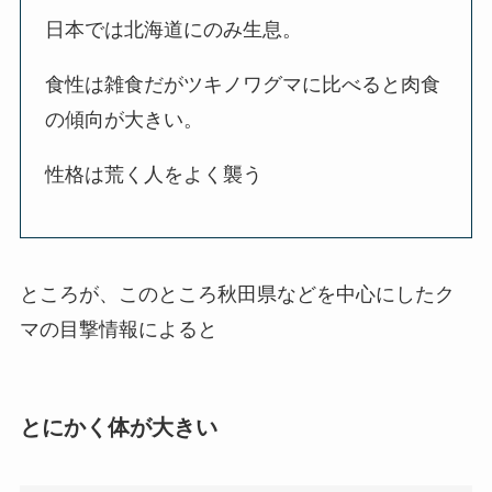
日本では北海道にのみ生息。
食性は雑食だがツキノワグマに比べると肉食
の傾向が大きい。
性格は荒く人をよく襲う
ところが、このところ秋田県などを中心にしたク
マの目撃情報によると
とにかく体が大きい